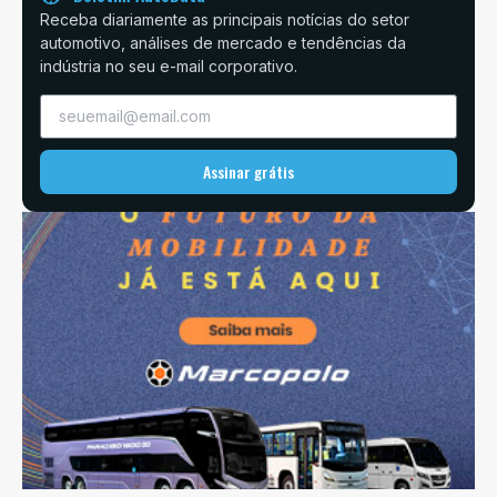
Receba diariamente as principais notícias do setor
automotivo, análises de mercado e tendências da
indústria no seu e-mail corporativo.
Assinar grátis