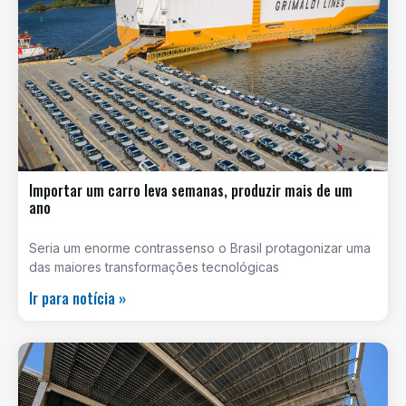
Importar um carro leva semanas, produzir mais de um
ano
Seria um enorme contrassenso o Brasil protagonizar uma
das maiores transformações tecnológicas
Ir para notícia »