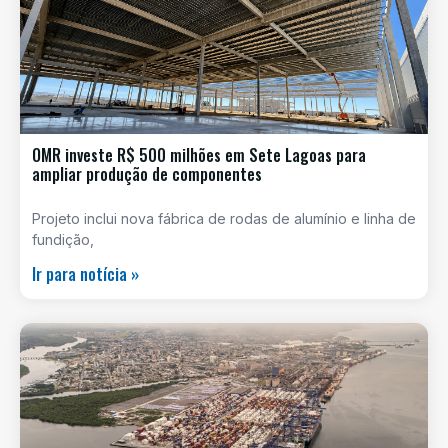
OMR investe R$ 500 milhões em Sete Lagoas para
ampliar produção de componentes
Projeto inclui nova fábrica de rodas de alumínio e linha de
fundição,
Ir para notícia »