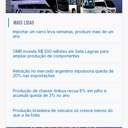
MAIS LIDAS
Importar um carro leva semanas, produzir mais de um
ano
OMR investe R$ 500 milhões em Sete Lagoas para
ampliar produção de componentes
Retração no mercado argentino impulsiona queda de
20% nas exportações
Produção de chassis ônibus recua 8% em julho e
acumula queda de 3% no ano
Produção brasileira de veículos só cresce menos do
que a da Índia