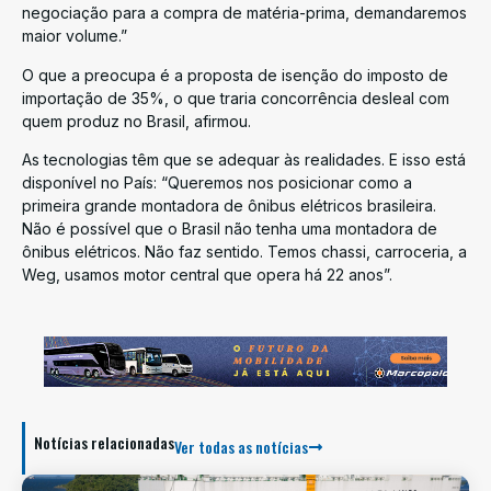
negociação para a compra de matéria-prima, demandaremos
maior volume.”
O que a preocupa é a proposta de isenção do imposto de
importação de 35%, o que traria concorrência desleal com
quem produz no Brasil, afirmou.
As tecnologias têm que se adequar às realidades. E isso está
disponível no País: “Queremos nos posicionar como a
primeira grande montadora de ônibus elétricos brasileira.
Não é possível que o Brasil não tenha uma montadora de
ônibus elétricos. Não faz sentido. Temos chassi, carroceria, a
Weg, usamos motor central que opera há 22 anos”.
Notícias relacionadas
Ver todas as notícias