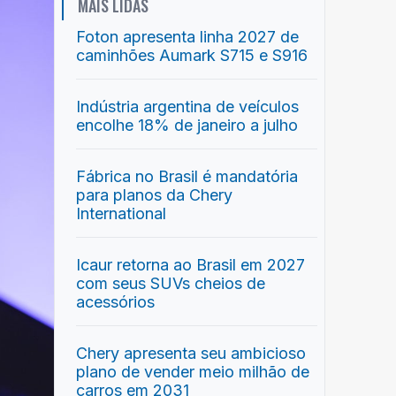
MAIS LIDAS
Foton apresenta linha 2027 de
caminhões Aumark S715 e S916
Indústria argentina de veículos
encolhe 18% de janeiro a julho
Fábrica no Brasil é mandatória
para planos da Chery
International
Icaur retorna ao Brasil em 2027
com seus SUVs cheios de
acessórios
Chery apresenta seu ambicioso
plano de vender meio milhão de
carros em 2031