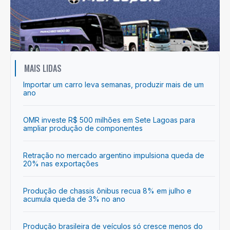
MAIS LIDAS
Importar um carro leva semanas, produzir mais de um
ano
OMR investe R$ 500 milhões em Sete Lagoas para
ampliar produção de componentes
Retração no mercado argentino impulsiona queda de
20% nas exportações
Produção de chassis ônibus recua 8% em julho e
acumula queda de 3% no ano
Produção brasileira de veículos só cresce menos do