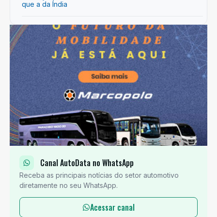
que a da Índia
Canal AutoData no WhatsApp
Receba as principais notícias do setor automotivo
diretamente no seu WhatsApp.
Acessar canal