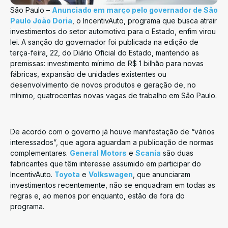
São Paulo –
Anunciado em março pelo governador de São
Paulo João Doria
, o IncentivAuto, programa que busca atrair
investimentos do setor automotivo para o Estado, enfim virou
lei. A sanção do governador foi publicada na edição de
terça-feira, 22, do Diário Oficial do Estado, mantendo as
premissas: investimento mínimo de R$ 1 bilhão para novas
fábricas, expansão de unidades existentes ou
desenvolvimento de novos produtos e geração de, no
mínimo, quatrocentas novas vagas de trabalho em São Paulo.
De acordo com o governo já houve manifestação de “vários
interessados”, que agora aguardam a publicação de normas
complementares.
General Motors
e
Scania
são duas
fabricantes que têm interesse assumido em participar do
IncentivAuto.
Toyota
e
Volkswagen
, que anunciaram
investimentos recentemente, não se enquadram em todas as
regras e, ao menos por enquanto, estão de fora do
programa.