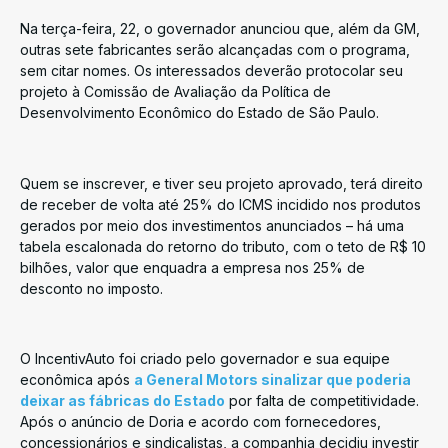
Na terça-feira, 22, o governador anunciou que, além da GM,
outras sete fabricantes serão alcançadas com o programa,
sem citar nomes. Os interessados deverão protocolar seu
projeto à Comissão de Avaliação da Política de
Desenvolvimento Econômico do Estado de São Paulo.
Quem se inscrever, e tiver seu projeto aprovado, terá direito
de receber de volta até 25% do ICMS incidido nos produtos
gerados por meio dos investimentos anunciados – há uma
tabela escalonada do retorno do tributo, com o teto de R$ 10
bilhões, valor que enquadra a empresa nos 25% de
desconto no imposto.
O IncentivAuto foi criado pelo governador e sua equipe
econômica após
a General Motors sinalizar que poderia
deixar as fábricas do Estado
por falta de competitividade.
Após o anúncio de Doria e acordo com fornecedores,
concessionários e sindicalistas, a companhia decidiu investir