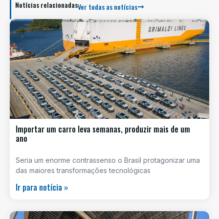
Notícias relacionadas
Ver todas as notícias
Importar um carro leva semanas, produzir mais de um
ano
Seria um enorme contrassenso o Brasil protagonizar uma
das maiores transformações tecnológicas
Ir para notícia »