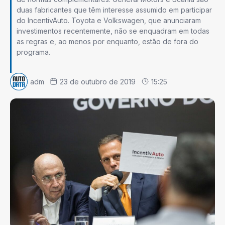
duas fabricantes que têm interesse assumido em participar
do IncentivAuto. Toyota e Volkswagen, que anunciaram
investimentos recentemente, não se enquadram em todas
as regras e, ao menos por enquanto, estão de fora do
programa.
adm
23 de outubro de 2019
15:25