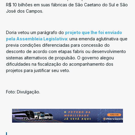
R$ 10 bilhões em suas fábricas de São Caetano do Sul e São
José dos Campos.
Doria vetou um parágrafo do
projeto que lhe foi enviado
pela Assembleia Legislativa
: uma emenda aglutinativa que
previa condições diferenciadas para concessão do
desconto de acordo com etapas fabris ou desenvolvimento
sistemas alternativos de propulsão. O governo alegou
dificuldades na fiscalização do acompanhamento dos
projetos para justificar seu veto.
Foto: Divulgação.