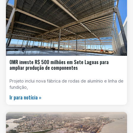
OMR investe R$ 500 milhões em Sete Lagoas para
ampliar produção de componentes
Projeto inclui nova fábrica de rodas de alumínio e linha de
fundição,
Ir para notícia »