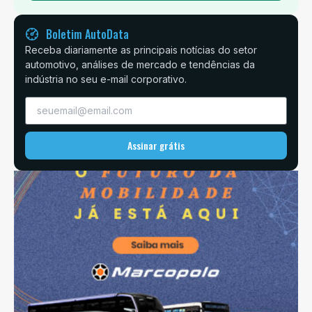
Boletim AutoData
Receba diariamente as principais notícias do setor
automotivo, análises de mercado e tendências da
indústria no seu e-mail corporativo.
Assinar grátis