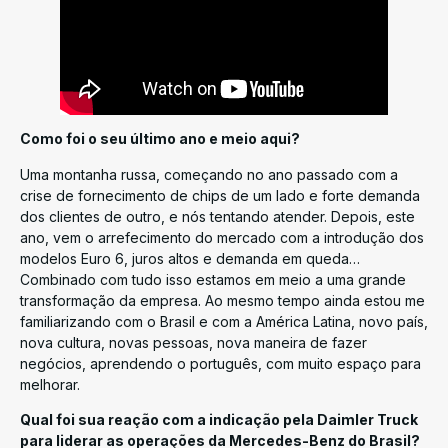
Como foi o seu último ano e meio aqui?
Uma montanha russa, começando no ano passado com a
crise de fornecimento de chips de um lado e forte demanda
dos clientes de outro, e nós tentando atender. Depois, este
ano, vem o arrefecimento do mercado com a introdução dos
modelos Euro 6, juros altos e demanda em queda…
Combinado com tudo isso estamos em meio a uma grande
transformação da empresa. Ao mesmo tempo ainda estou me
familiarizando com o Brasil e com a América Latina, novo país,
nova cultura, novas pessoas, nova maneira de fazer
negócios, aprendendo o português, com muito espaço para
melhorar.
Qual foi sua reação com a indicação pela Daimler Truck
para liderar as operações da Mercedes-Benz do Brasil?