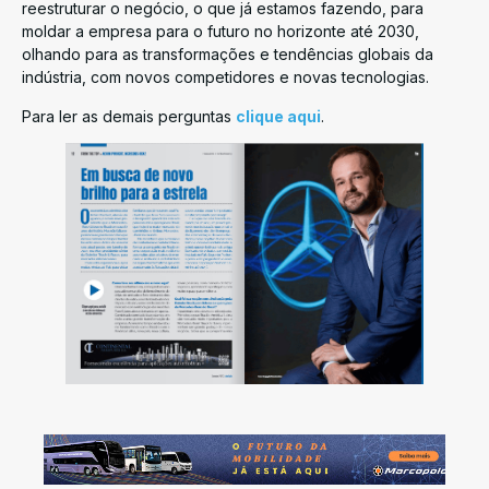
reestruturar o negócio, o que já estamos fazendo, para
moldar a empresa para o futuro no horizonte até 2030,
olhando para as transformações e tendências globais da
indústria, com novos competidores e novas tecnologias.
Para ler as demais perguntas
clique aqui
.