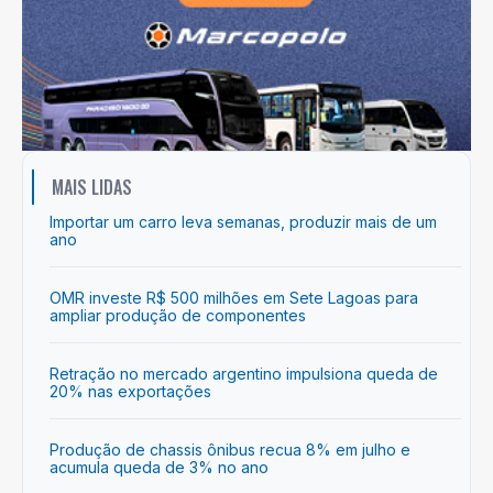
MAIS LIDAS
Importar um carro leva semanas, produzir mais de um
ano
OMR investe R$ 500 milhões em Sete Lagoas para
ampliar produção de componentes
Retração no mercado argentino impulsiona queda de
20% nas exportações
Produção de chassis ônibus recua 8% em julho e
acumula queda de 3% no ano