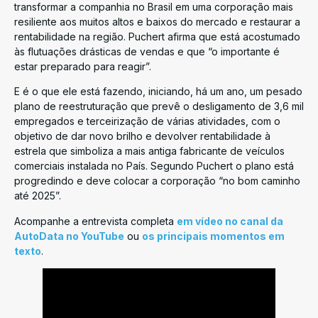
transformar a companhia no Brasil em uma corporação mais
resiliente aos muitos altos e baixos do mercado e restaurar a
rentabilidade na região. Puchert afirma que está acostumado
às flutuações drásticas de vendas e que “o importante é
estar preparado para reagir”.
E é o que ele está fazendo, iniciando, há um ano, um pesado
plano de reestruturação que prevê o desligamento de 3,6 mil
empregados e terceirização de várias atividades, com o
objetivo de dar novo brilho e devolver rentabilidade à
estrela que simboliza a mais antiga fabricante de veículos
comerciais instalada no País. Segundo Puchert o plano está
progredindo e deve colocar a corporação “no bom caminho
até 2025”.
Acompanhe a entrevista completa
em vídeo no canal da
AutoData no YouTube
ou
os principais momentos em
texto
.