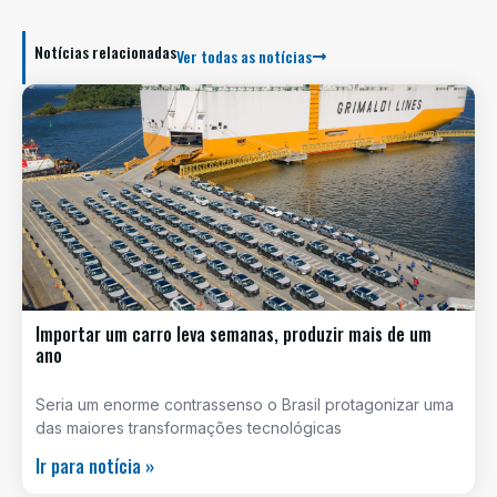
Notícias relacionadas
Ver todas as notícias
Importar um carro leva semanas, produzir mais de um
ano
Seria um enorme contrassenso o Brasil protagonizar uma
das maiores transformações tecnológicas
Ir para notícia »