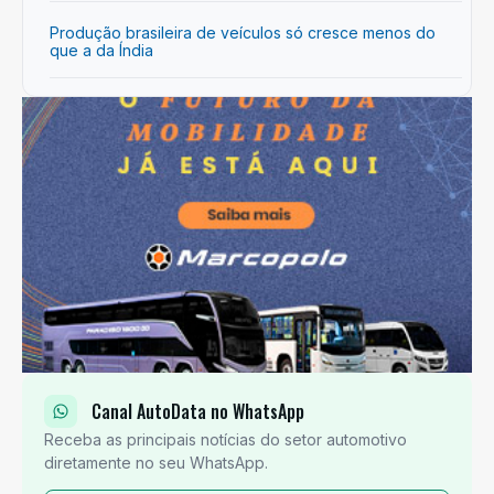
Produção brasileira de veículos só cresce menos do
que a da Índia
Canal AutoData no WhatsApp
Receba as principais notícias do setor automotivo
diretamente no seu WhatsApp.