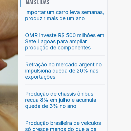
MAIS LIDAS
Importar um carro leva semanas,
produzir mais de um ano
OMR investe R$ 500 milhões em
Sete Lagoas para ampliar
produção de componentes
Retração no mercado argentino
impulsiona queda de 20% nas
exportações
Produção de chassis ônibus
recua 8% em julho e acumula
queda de 3% no ano
Produção brasileira de veículos
só cresce menos do que a da