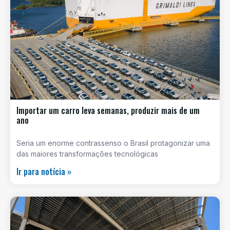
Importar um carro leva semanas, produzir mais de um
ano
Seria um enorme contrassenso o Brasil protagonizar uma
das maiores transformações tecnológicas
Ir para notícia »