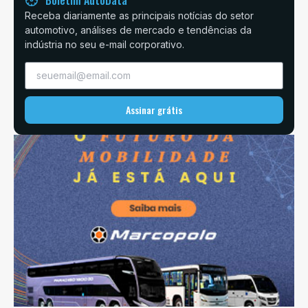
Boletim AutoData
Receba diariamente as principais notícias do setor
automotivo, análises de mercado e tendências da
indústria no seu e-mail corporativo.
Assinar grátis