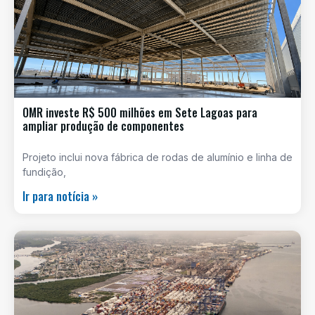
OMR investe R$ 500 milhões em Sete Lagoas para
ampliar produção de componentes
Projeto inclui nova fábrica de rodas de alumínio e linha de
fundição,
Ir para notícia »