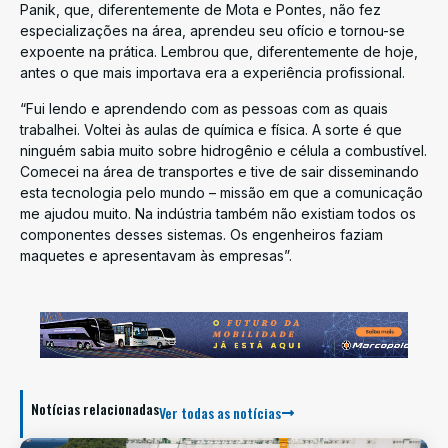
Panik, que, diferentemente de Mota e Pontes, não fez
especializações na área, aprendeu seu ofício e tornou-se
expoente na prática. Lembrou que, diferentemente de hoje,
antes o que mais importava era a experiência profissional.
“Fui lendo e aprendendo com as pessoas com as quais
trabalhei. Voltei às aulas de química e física. A sorte é que
ninguém sabia muito sobre hidrogênio e célula a combustível.
Comecei na área de transportes e tive de sair disseminando
esta tecnologia pelo mundo – missão em que a comunicação
me ajudou muito. Na indústria também não existiam todos os
componentes desses sistemas. Os engenheiros faziam
maquetes e apresentavam às empresas”.
Notícias relacionadas
Ver todas as notícias