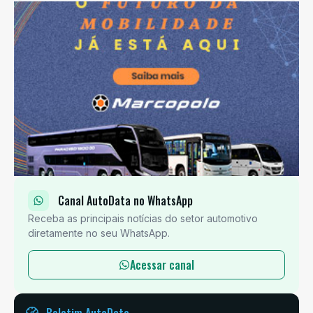
Canal AutoData no WhatsApp
Receba as principais notícias do setor automotivo
diretamente no seu WhatsApp.
Acessar canal