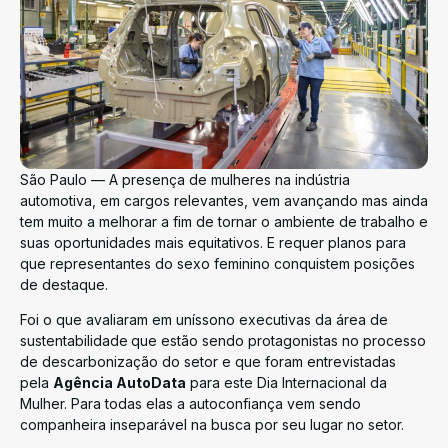
São Paulo — A presença de mulheres na indústria
automotiva, em cargos relevantes, vem avançando mas ainda
tem muito a melhorar a fim de tornar o ambiente de trabalho e
suas oportunidades mais equitativos. E requer planos para
que representantes do sexo feminino conquistem posições
de destaque.
Foi o que avaliaram em uníssono executivas da área de
sustentabilidade
que estão sendo protagonistas no processo
de descarbonização do setor e que foram entrevistadas
pela
Agência AutoData
para este Dia Internacional da
Mulher. Para todas elas a autoconfiança vem sendo
companheira inseparável na busca por seu lugar no setor.