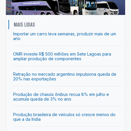
MAIS LIDAS
Importar um carro leva semanas, produzir mais de um
ano
OMR investe R$ 500 milhões em Sete Lagoas para
ampliar produção de componentes
Retração no mercado argentino impulsiona queda de
20% nas exportações
Produção de chassis ônibus recua 8% em julho e
acumula queda de 3% no ano
Produção brasileira de veículos só cresce menos do
que a da Índia