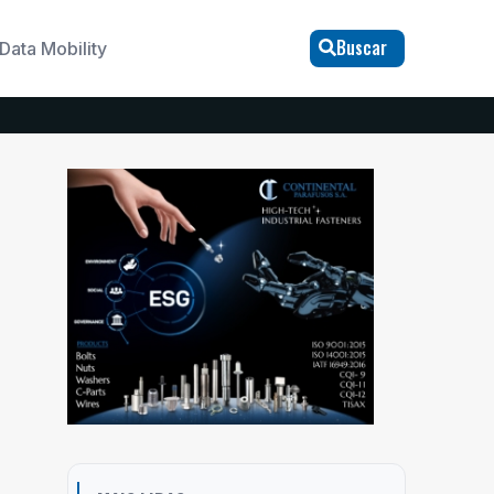
Buscar
Data Mobility