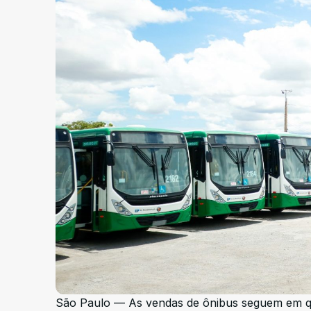
São Paulo — As vendas de ônibus seguem em qu