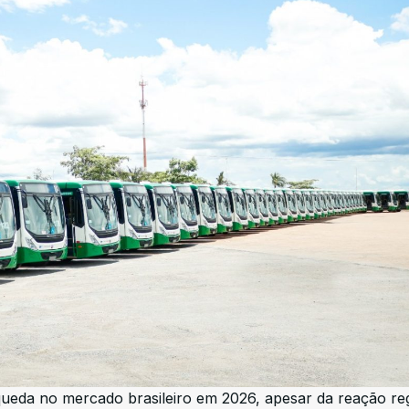
eda no mercado brasileiro em 2026, apesar da reação reg