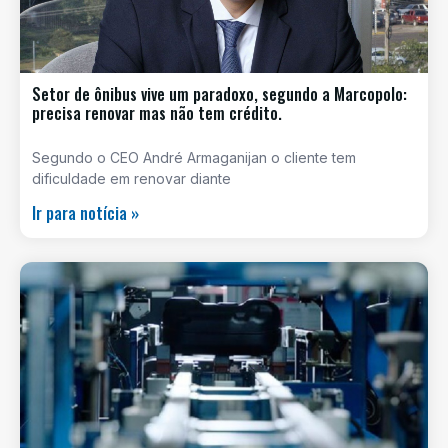
Setor de ônibus vive um paradoxo, segundo a Marcopolo:
precisa renovar mas não tem crédito.
Segundo o CEO André Armaganijan o cliente tem
dificuldade em renovar diante
Ir para notícia »