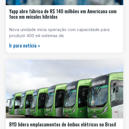
Yapp abre fábrica de R$ 140 milhões em Americana com
foco em veículos híbridos
Nova unidade inicia operação com capacidade para
produzir 400 mil sistemas de
Ir para notícia »
BYD lidera emplacamentos de ônibus elétricos no Brasil