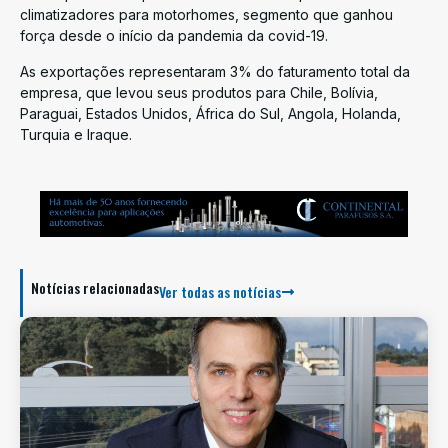
climatizadores para motorhomes, segmento que ganhou
força desde o início da pandemia da covid-19.
As exportações representaram 3% do faturamento total da
empresa, que levou seus produtos para Chile, Bolívia,
Paraguai, Estados Unidos, África do Sul, Angola, Holanda,
Turquia e Iraque.
Notícias relacionadas
Ver todas as notícias