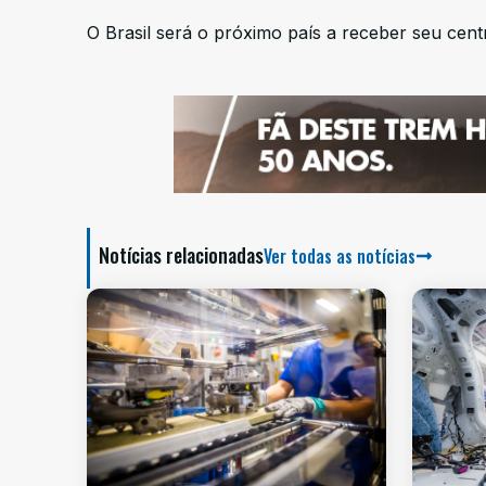
O Brasil será o próximo país a receber seu cent
Notícias relacionadas
Ver todas as notícias