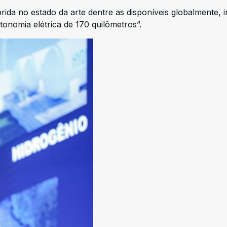
ida no estado da arte dentre as disponíveis globalmente, 
onomia elétrica de 170 quilômetros”.