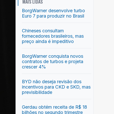
MAIS LIDAS
BorgWarner desenvolve turbo
Euro 7 para produzir no Brasil
Chineses consultam
fornecedores brasileiros, mas
preço ainda é impeditivo
BorgWarner conquista novos
contratos de turbos e projeta
crescer 4%
BYD não deseja revisão dos
incentivos para CKD e SKD, mas
previsibilidade
Gerdau obtém receita de R$ 18
bilhões no segundo trimestre