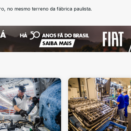
ro, no mesmo terreno da fábrica paulista.