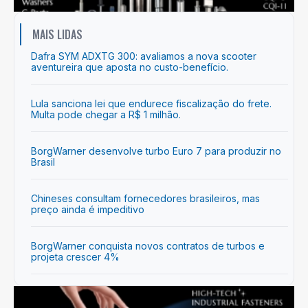
MAIS LIDAS
Dafra SYM ADXTG 300: avaliamos a nova scooter
aventureira que aposta no custo-benefício.
Lula sanciona lei que endurece fiscalização do frete.
Multa pode chegar a R$ 1 milhão.
BorgWarner desenvolve turbo Euro 7 para produzir no
Brasil
Chineses consultam fornecedores brasileiros, mas
preço ainda é impeditivo
BorgWarner conquista novos contratos de turbos e
projeta crescer 4%