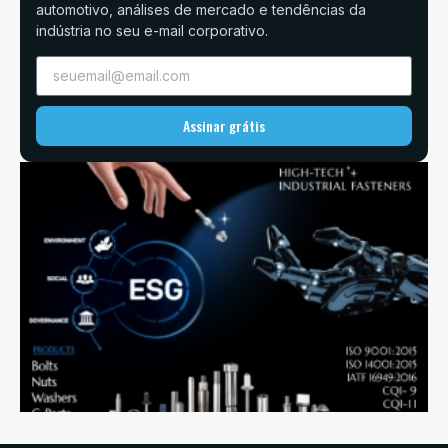
automotivo, análises de mercado e tendências da
indústria no seu e-mail corporativo.
Assinar grátis