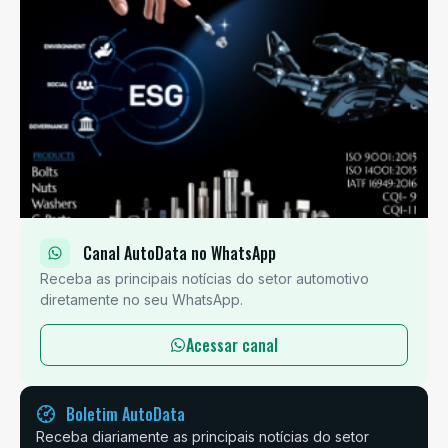
Canal AutoData no WhatsApp
Receba as principais notícias do setor automotivo
diretamente no seu WhatsApp.
Acessar canal
Boletim AutoData
Receba diariamente as principais notícias do setor