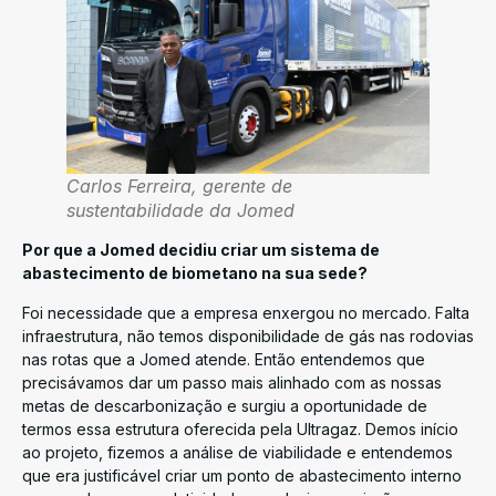
Carlos Ferreira, gerente de
sustentabilidade da Jomed
Por que a Jomed decidiu criar um sistema de
abastecimento de biometano na sua sede?
Foi necessidade que a empresa enxergou no mercado. Falta
infraestrutura, não temos disponibilidade de gás nas rodovias
nas rotas que a Jomed atende. Então entendemos que
precisávamos dar um passo mais alinhado com as nossas
metas de descarbonização e surgiu a oportunidade de
termos essa estrutura oferecida pela Ultragaz. Demos início
ao projeto, fizemos a análise de viabilidade e entendemos
que era justificável criar um ponto de abastecimento interno