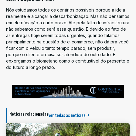
Nós estudamos todos os cenários possíveis porque a ideia
realmente é alcançar a descarbonização. Mas não pensamos
em eletrificação a curto prazo. Até pela falta de infraestrutura
não sabemos como será essa questão. E devido ao fato de
as entregas hoje serem todas urgentes, quando falamos
principalmente na questão de e-commerce, não dá pra você
ficar com o veículo tanto tempo parado, sem produzir,
porque o cliente precisa ser atendido do outro lado. E
enxergamos o biometano como o combustível do presente e
do futuro a longo prazo.
Notícias relacionadas
Ver todas as notícias