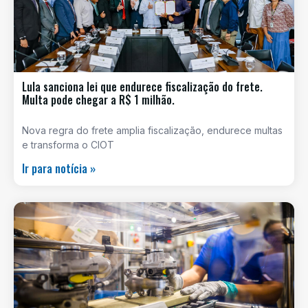
Lula sanciona lei que endurece fiscalização do frete.
Multa pode chegar a R$ 1 milhão.
Nova regra do frete amplia fiscalização, endurece multas
e transforma o CIOT
Ir para notícia »