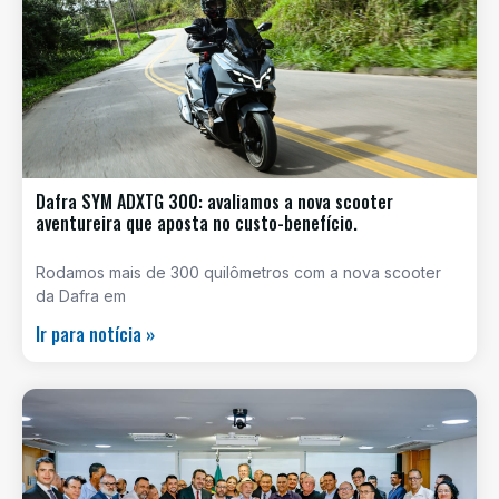
Dafra SYM ADXTG 300: avaliamos a nova scooter
aventureira que aposta no custo-benefício.
Rodamos mais de 300 quilômetros com a nova scooter
da Dafra em
Ir para notícia »