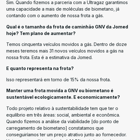
Sim. Quando fizemos a parceria com a Ultragaz garantimos
uma capacidade a mais de moléculas de biometano, já
contando com o aumento de nossa frota a gás.
Qual é o tamanho da frota de caminhão GNV da Jomed
hoje? Tem plano de aumentar?
Temos cinquenta veículos movidos a gás. Dentro de doze
meses teremos mais 31 novos veículos movidos a gás na
nossa frota. Esta é a estimativa da Jomed.
E quanto representa na frota?
Isso representará em torno de 15% da nossa frota.
Manter uma frota movida a GNV ou biometano é
sustentável ecologicamente. E economicamente?
Todo projeto relativo à sustentabilidade tem que ter o
equilíbrio em três áreas: social, ambiental e econômica.
Quando fizemos a análise da viabilidade [do ponto de
carregamento de biometano] constatamos que
conseguiríamos ter um preço atrativo junto ao fornecedor.