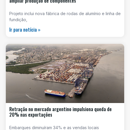
ampliar produção de componentes
Projeto inclui nova fábrica de rodas de alumínio e linha de
fundição,
Ir para notícia »
Retração no mercado argentino impulsiona queda de
20% nas exportações
Embarques diminuíram 34% e as vendas locais