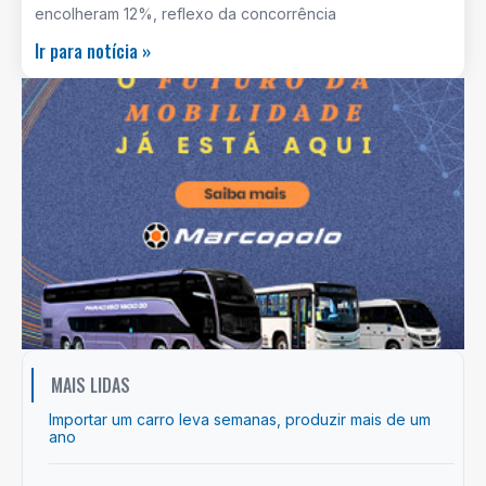
encolheram 12%, reflexo da concorrência
Ir para notícia »
MAIS LIDAS
Importar um carro leva semanas, produzir mais de um
ano