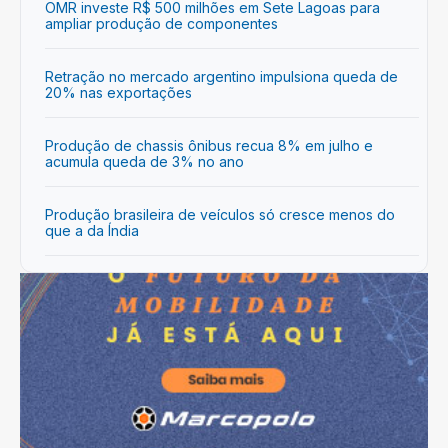
OMR investe R$ 500 milhões em Sete Lagoas para
ampliar produção de componentes
Retração no mercado argentino impulsiona queda de
20% nas exportações
Produção de chassis ônibus recua 8% em julho e
acumula queda de 3% no ano
Produção brasileira de veículos só cresce menos do
que a da Índia