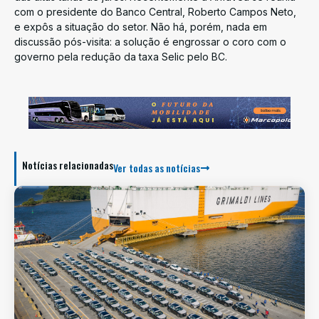
com o presidente do Banco Central, Roberto Campos Neto,
e expôs a situação do setor. Não há, porém, nada em
discussão pós-visita: a solução é engrossar o coro com o
governo pela redução da taxa Selic pelo BC.
Notícias relacionadas
Ver todas as notícias