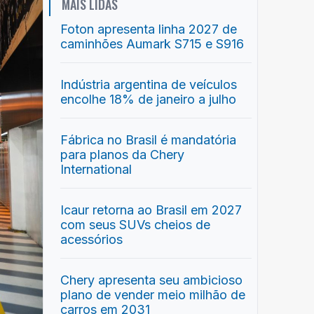
MAIS LIDAS
Foton apresenta linha 2027 de
caminhões Aumark S715 e S916
Indústria argentina de veículos
encolhe 18% de janeiro a julho
Fábrica no Brasil é mandatória
para planos da Chery
International
Icaur retorna ao Brasil em 2027
com seus SUVs cheios de
acessórios
Chery apresenta seu ambicioso
plano de vender meio milhão de
carros em 2031